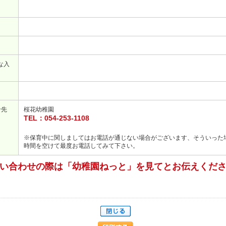
な入
せ先
桜花幼稚園
TEL：054-253-1108
※
保育中に関しましてはお電話が通じない場合がございます、そういった
時間を空けて最度お電話してみて下さい。
い合わせの際は「幼稚園ねっと」を見てとお伝えくだ