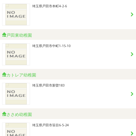
埼玉県戸田市本町4-2-6
戸田東幼稚園
埼玉県戸田市中町1-15-10
カトレア幼稚園
埼玉県戸田市新曽183
ささめ幼稚園
埼玉県戸田市笹目6-5-24