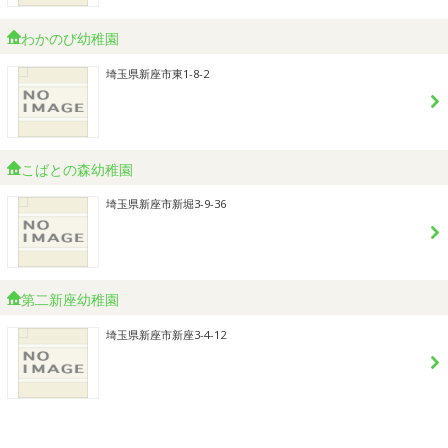
わかのび幼稚園
埼玉県新座市東1-8-2
こばとの森幼稚園
埼玉県新座市新堀3-9-36
第二新座幼稚園
埼玉県新座市新座3-4-12