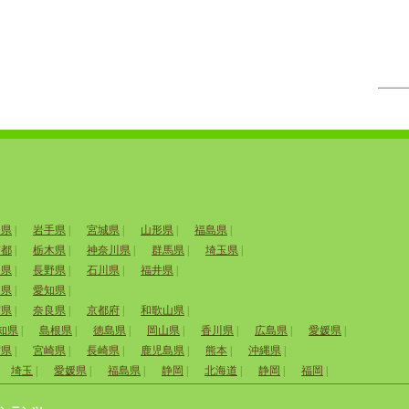
田県
|
岩手県
|
宮城県
|
山形県
|
福島県
|
京都
|
栃木県
|
神奈川県
|
群馬県
|
埼玉県
|
山県
|
長野県
|
石川県
|
福井県
|
岡県
|
愛知県
|
賀県
|
奈良県
|
京都府
|
和歌山県
|
知県
|
島根県
|
徳島県
|
岡山県
|
香川県
|
広島県
|
愛媛県
|
賀県
|
宮崎県
|
長崎県
|
鹿児島県
|
熊本
|
沖縄県
|
埼玉
|
愛媛県
|
福島県
|
静岡
|
北海道
|
静岡
|
福岡
|