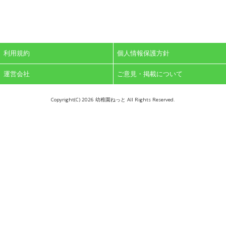
利用規約
個人情報保護方針
運営会社
ご意見・掲載について
Copyright(C)
2026 幼稚園ねっと All Rights Reserved.