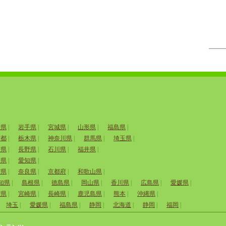
田県
|
岩手県
|
宮城県
|
山形県
|
福島県
|
京都
|
栃木県
|
神奈川県
|
群馬県
|
埼玉県
|
山県
|
長野県
|
石川県
|
福井県
|
岡県
|
愛知県
|
賀県
|
奈良県
|
京都府
|
和歌山県
|
知県
|
島根県
|
徳島県
|
岡山県
|
香川県
|
広島県
|
愛媛県
|
賀県
|
宮崎県
|
長崎県
|
鹿児島県
|
熊本
|
沖縄県
|
埼玉
|
愛媛県
|
福島県
|
静岡
|
北海道
|
静岡
|
福岡
|