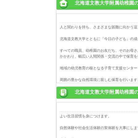
北海道文教大学附属幼稚園
人と関わりを持ち、さまざまな困難に向かう逞
北海道文教大学とともに「今日の子ども」の成
すべての職員、幼稚園のお友だち、そのお母さ
かかわり、幅広い人間関係・交流の中で保育を
地域の幼児教育の核となる子育て支援センター
周囲の豊かな自然環境に親しむ保育を行います
北海道文教大学附属幼稚園
よい生活習慣を身につけます。
自然体験や社会生活体験の実体験を大事にしま