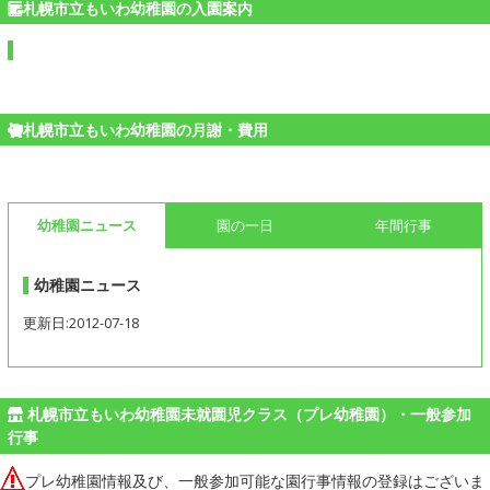
札幌市立もいわ幼稚園の入園案内
札幌市立もいわ幼稚園の月謝・費用
幼稚園ニュース
園の一日
年間行事
幼稚園ニュース
更新日:2012-07-18
札幌市立もいわ幼稚園未就園児クラス（プレ幼稚園）・一般参加
行事
プレ幼稚園情報及び、一般参加可能な園行事情報の登録はございま