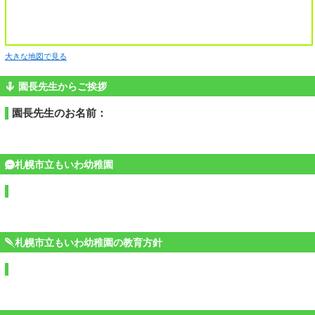
大きな地図で見る
園長先生からご挨拶
園長先生のお名前：
札幌市立もいわ幼稚園
札幌市立もいわ幼稚園の教育方針