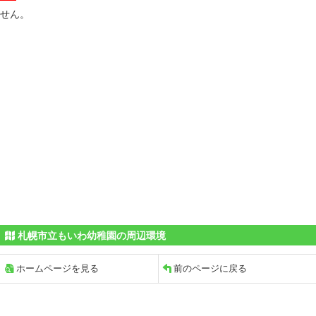
せん。
札幌市立もいわ幼稚園の周辺環境
ホームページを見る
前のページに戻る