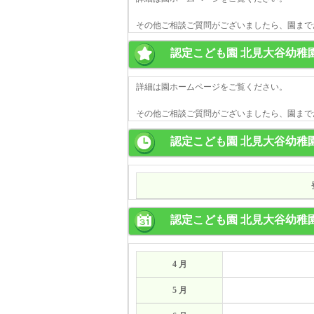
その他ご相談ご質問がございましたら、園まで
認定こども園 北見大谷幼稚
詳細は園ホームページをご覧ください。
その他ご相談ご質問がございましたら、園まで
認定こども園 北見大谷幼稚
認定こども園 北見大谷幼稚
4 月
5 月