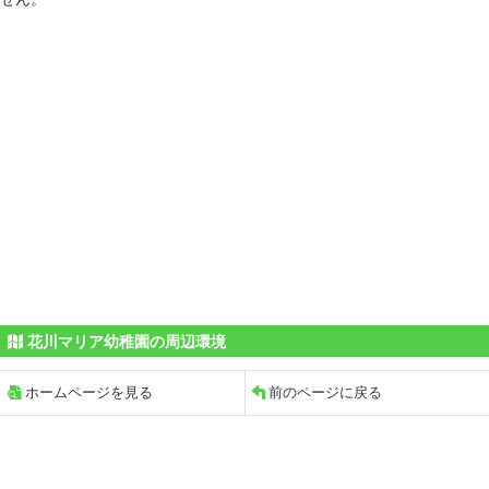
花川マリア幼稚園の周辺環境
ホームページを見る
前のページに戻る