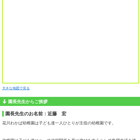
大きな地図で見る
園長先生からご挨拶
園長先生のお名前：近藤 宏
花川わかば幼稚園は子ども達一人ひとりが主役の幼稚園です。