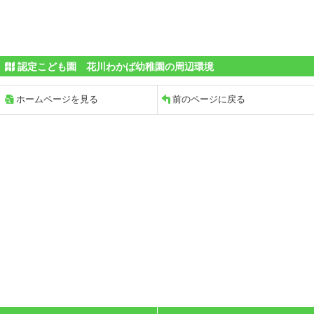
認定こども園 花川わかば幼稚園の周辺環境
ホームページを見る
前のページに戻る