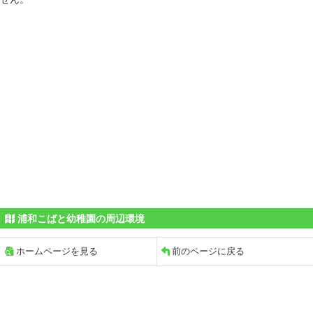
浦和こばと幼稚園の周辺環境
ホームページを見る
前のページに戻る