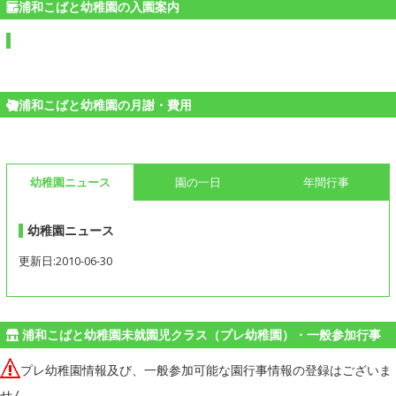
浦和こばと幼稚園の入園案内
浦和こばと幼稚園の月謝・費用
幼稚園ニュース
園の一日
年間行事
幼稚園ニュース
更新日:2010-06-30
浦和こばと幼稚園未就園児クラス（プレ幼稚園）・一般参加行事
プレ幼稚園情報及び、一般参加可能な園行事情報の登録はございま
せん。