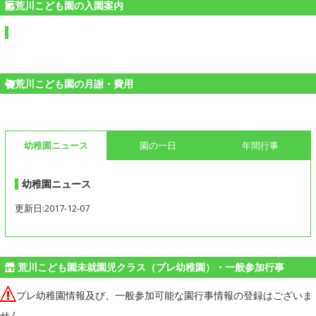
荒川こども園の入園案内
荒川こども園の月謝・費用
幼稚園ニュース
園の一日
年間行事
幼稚園ニュース
更新日:2017-12-07
荒川こども園未就園児クラス（プレ幼稚園）・一般参加行事
プレ幼稚園情報及び、一般参加可能な園行事情報の登録はございま
せん。