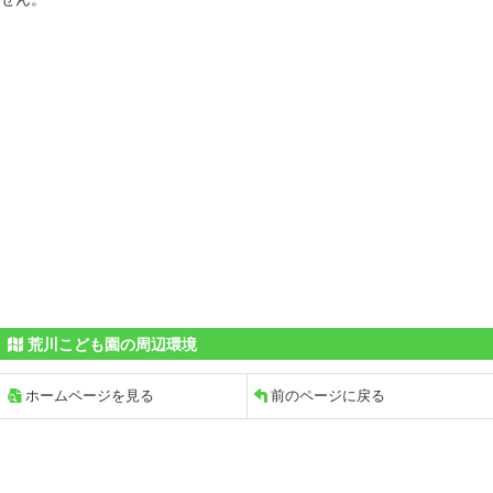
荒川こども園の周辺環境
ホームページを見る
前のページに戻る