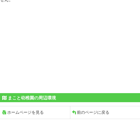
まこと幼稚園の周辺環境
ホームページを見る
前のページに戻る