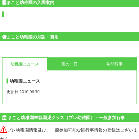
まこと幼稚園の入園案内
まこと幼稚園の月謝・費用
幼稚園ニュース
園の一日
年間行事
幼稚園ニュース
更新日:2010-06-30
まこと幼稚園未就園児クラス（プレ幼稚園）・一般参加行事
プレ幼稚園情報及び、一般参加可能な園行事情報の登録はございま
せん。