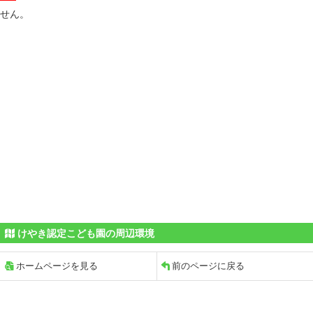
せん。
けやき認定こども園の周辺環境
ホームページを見る
前のページに戻る