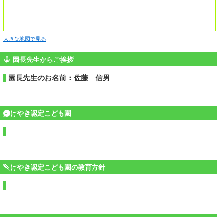
大きな地図で見る
園長先生からご挨拶
園長先生のお名前：佐藤 信男
けやき認定こども園
けやき認定こども園の教育方針