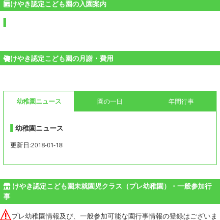
けやき認定こども園の入園案内
けやき認定こども園の月謝・費用
幼稚園ニュース
園の一日
年間行事
幼稚園ニュース
更新日:2018-01-18
けやき認定こども園未就園児クラス（プレ幼稚園）・一般参加行
事
プレ幼稚園情報及び、一般参加可能な園行事情報の登録はございま