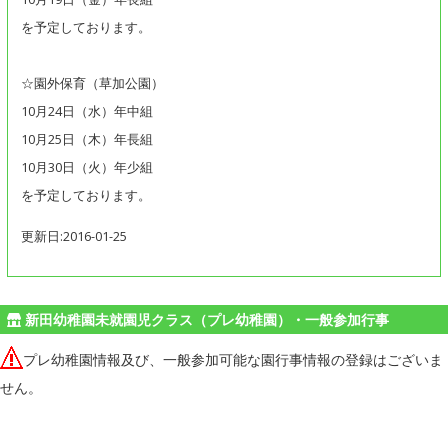
を予定しております。
☆園外保育（草加公園）
10月24日（水）年中組
10月25日（木）年長組
10月30日（火）年少組
を予定しております。
更新日:2016-01-25
新田幼稚園未就園児クラス（プレ幼稚園）・一般参加行事
プレ幼稚園情報及び、一般参加可能な園行事情報の登録はございま
せん。