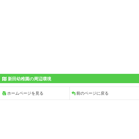
新田幼稚園の周辺環境
ホームページを見る
前のページに戻る