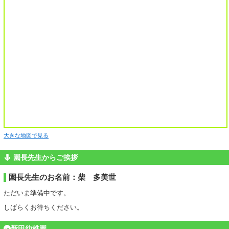
大きな地図で見る
園長先生からご挨拶
園長先生のお名前：柴 多美世
ただいま準備中です。
しばらくお待ちください。
新田幼稚園