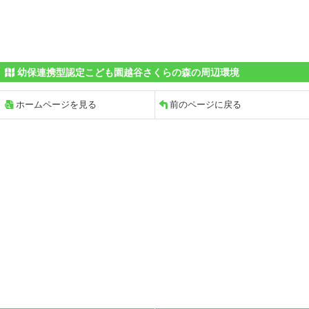
幼保連携型認定こども園越谷さくらの森の周辺環境
ホームページを見る
前のページに戻る