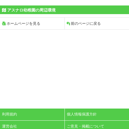
アスナロ幼稚園の周辺環境
ホームページを見る
前のページに戻る
利用規約
個人情報保護方針
運営会社
ご意見・掲載について