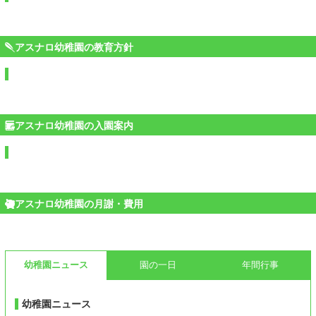
アスナロ幼稚園の教育方針
アスナロ幼稚園の入園案内
アスナロ幼稚園の月謝・費用
幼稚園ニュース
園の一日
年間行事
幼稚園ニュース