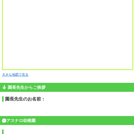
大きな地図で見る
園長先生からご挨拶
園長先生のお名前：
アスナロ幼稚園