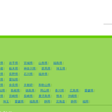
田県
|
岩手県
|
宮城県
|
山形県
|
福島県
|
京都
|
栃木県
|
神奈川県
|
群馬県
|
埼玉県
|
山県
|
長野県
|
石川県
|
福井県
|
岡県
|
愛知県
|
賀県
|
奈良県
|
京都府
|
和歌山県
|
知県
|
島根県
|
徳島県
|
岡山県
|
香川県
|
広島県
|
愛媛県
|
賀県
|
宮崎県
|
長崎県
|
鹿児島県
|
熊本
|
沖縄県
|
埼玉
|
愛媛県
|
福島県
|
静岡
|
北海道
|
静岡
|
福岡
|