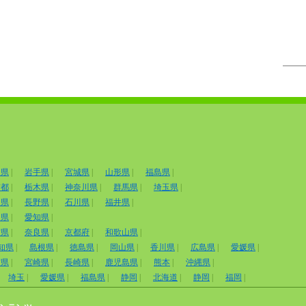
田県
|
岩手県
|
宮城県
|
山形県
|
福島県
|
京都
|
栃木県
|
神奈川県
|
群馬県
|
埼玉県
|
山県
|
長野県
|
石川県
|
福井県
|
岡県
|
愛知県
|
賀県
|
奈良県
|
京都府
|
和歌山県
|
知県
|
島根県
|
徳島県
|
岡山県
|
香川県
|
広島県
|
愛媛県
|
賀県
|
宮崎県
|
長崎県
|
鹿児島県
|
熊本
|
沖縄県
|
埼玉
|
愛媛県
|
福島県
|
静岡
|
北海道
|
静岡
|
福岡
|