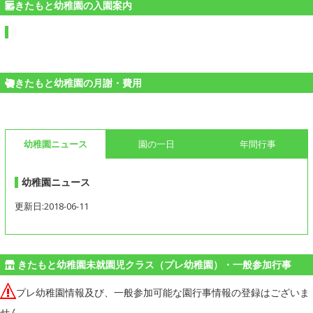
きたもと幼稚園の入園案内
きたもと幼稚園の月謝・費用
幼稚園ニュース
園の一日
年間行事
幼稚園ニュース
更新日:2018-06-11
きたもと幼稚園未就園児クラス（プレ幼稚園）・一般参加行事
プレ幼稚園情報及び、一般参加可能な園行事情報の登録はございま
せん。