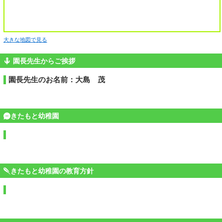
大きな地図で見る
園長先生からご挨拶
園長先生のお名前：大島 茂
きたもと幼稚園
きたもと幼稚園の教育方針