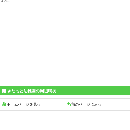
きたもと幼稚園の周辺環境
ホームページを見る
前のページに戻る