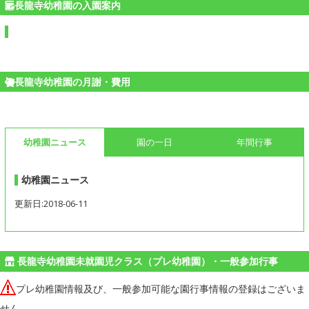
長龍寺幼稚園の入園案内
長龍寺幼稚園の月謝・費用
幼稚園ニュース
園の一日
年間行事
幼稚園ニュース
更新日:2018-06-11
長龍寺幼稚園未就園児クラス（プレ幼稚園）・一般参加行事
プレ幼稚園情報及び、一般参加可能な園行事情報の登録はございま
せん。