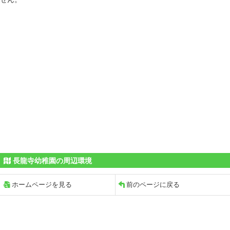
長龍寺幼稚園の周辺環境
ホームページを見る
前のページに戻る