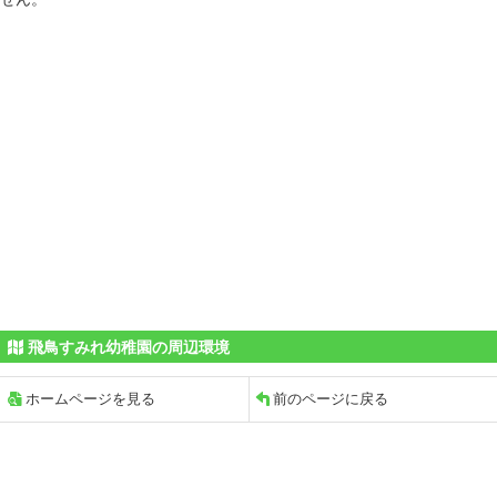
飛鳥すみれ幼稚園の周辺環境
ホームページを見る
前のページに戻る