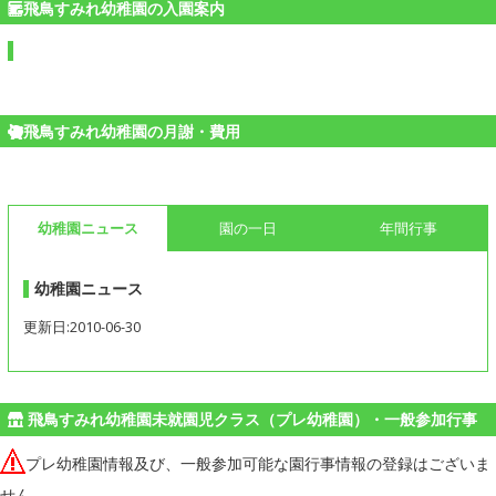
飛鳥すみれ幼稚園の入園案内
飛鳥すみれ幼稚園の月謝・費用
幼稚園ニュース
園の一日
年間行事
幼稚園ニュース
更新日:2010-06-30
飛鳥すみれ幼稚園未就園児クラス（プレ幼稚園）・一般参加行事
プレ幼稚園情報及び、一般参加可能な園行事情報の登録はございま
せん。