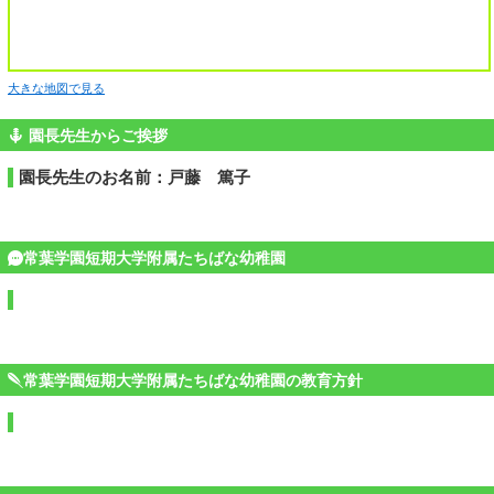
大きな地図で見る
園長先生からご挨拶
園長先生のお名前：戸藤 篤子
常葉学園短期大学附属たちばな幼稚園
常葉学園短期大学附属たちばな幼稚園の教育方針