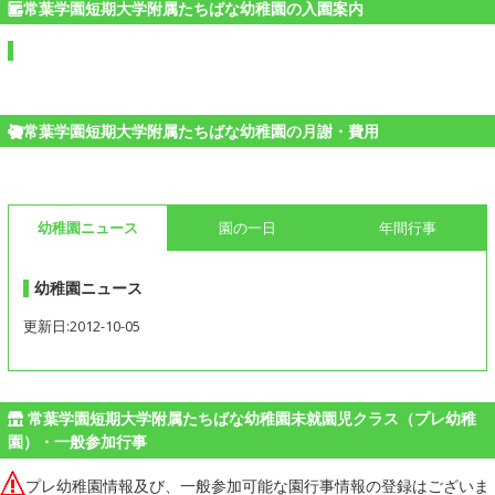
常葉学園短期大学附属たちばな幼稚園の入園案内
常葉学園短期大学附属たちばな幼稚園の月謝・費用
幼稚園ニュース
園の一日
年間行事
幼稚園ニュース
更新日:2012-10-05
常葉学園短期大学附属たちばな幼稚園未就園児クラス（プレ幼稚
園）・一般参加行事
プレ幼稚園情報及び、一般参加可能な園行事情報の登録はございま