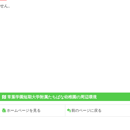
せん。
常葉学園短期大学附属たちばな幼稚園の周辺環境
ホームページを見る
前のページに戻る