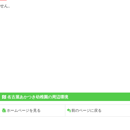
せん。
名古屋あかつき幼稚園の周辺環境
ホームページを見る
前のページに戻る