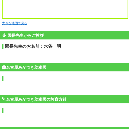
大きな地図で見る
園長先生からご挨拶
園長先生のお名前：水谷 明
名古屋あかつき幼稚園
名古屋あかつき幼稚園の教育方針