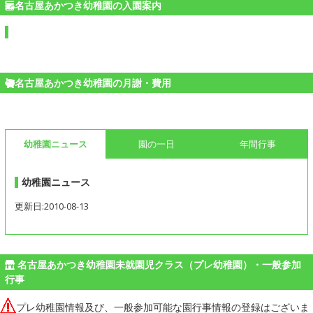
名古屋あかつき幼稚園の入園案内
名古屋あかつき幼稚園の月謝・費用
幼稚園ニュース
園の一日
年間行事
幼稚園ニュース
更新日:2010-08-13
名古屋あかつき幼稚園未就園児クラス（プレ幼稚園）・一般参加
行事
プレ幼稚園情報及び、一般参加可能な園行事情報の登録はございま