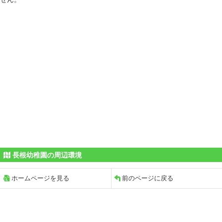
長根幼稚園の周辺環境
ホームページを見る
前のページに戻る