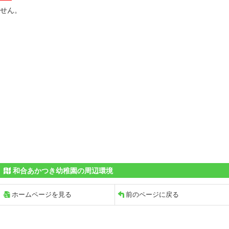
せん。
和合あかつき幼稚園の周辺環境
ホームページを見る
前のページに戻る