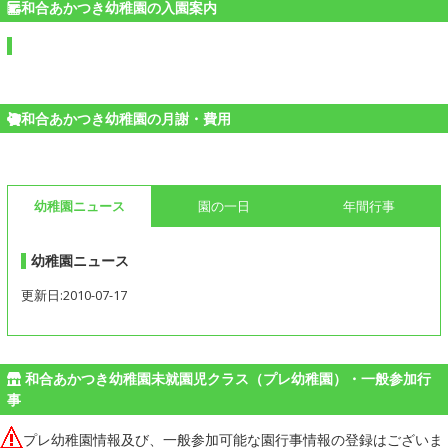
和合あかつき幼稚園の入園案内
和合あかつき幼稚園の月謝・費用
幼稚園ニュース
園の一日
年間行事
幼稚園ニュース
更新日:2010-07-17
和合あかつき幼稚園未就園児クラス（プレ幼稚園）・一般参加行
事
プレ幼稚園情報及び、一般参加可能な園行事情報の登録はございま