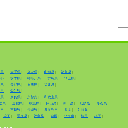
田県
|
岩手県
|
宮城県
|
山形県
|
福島県
|
京都
|
栃木県
|
神奈川県
|
群馬県
|
埼玉県
|
山県
|
長野県
|
石川県
|
福井県
|
岡県
|
愛知県
|
賀県
|
奈良県
|
京都府
|
和歌山県
|
知県
|
島根県
|
徳島県
|
岡山県
|
香川県
|
広島県
|
愛媛県
|
賀県
|
宮崎県
|
長崎県
|
鹿児島県
|
熊本
|
沖縄県
|
埼玉
|
愛媛県
|
福島県
|
静岡
|
北海道
|
静岡
|
福岡
|