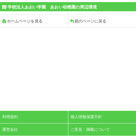
学校法人あおい学園 あおい幼稚園の周辺環境
ホームページを見る
前のページに戻る
利用規約
個人情報保護方針
運営会社
ご意見・掲載について