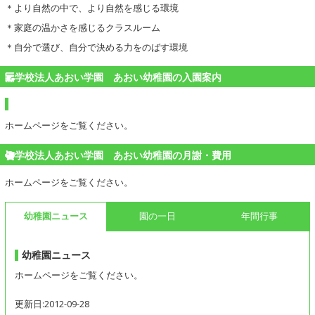
＊より自然の中で、より自然を感じる環境
＊家庭の温かさを感じるクラスルーム
＊自分で選び、自分で決める力をのばす環境
学校法人あおい学園 あおい幼稚園の入園案内
ホームページをご覧ください。
学校法人あおい学園 あおい幼稚園の月謝・費用
ホームページをご覧ください。
幼稚園ニュース
園の一日
年間行事
幼稚園ニュース
ホームページをご覧ください。
更新日:2012-09-28