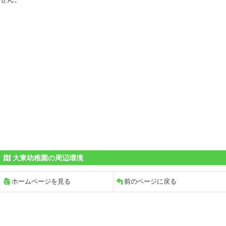
大東幼稚園の周辺環境
ホームページを見る
前のページに戻る