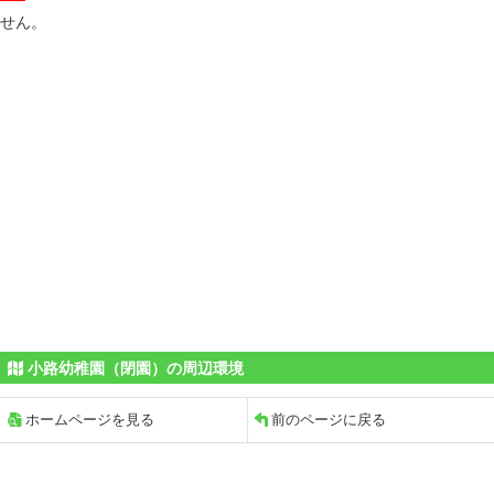
せん。
小路幼稚園（閉園）の周辺環境
ホームページを見る
前のページに戻る