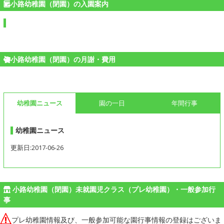
小路幼稚園（閉園）の入園案内
小路幼稚園（閉園）の月謝・費用
幼稚園ニュース
園の一日
年間行事
幼稚園ニュース
更新日:2017-06-26
小路幼稚園（閉園）未就園児クラス（プレ幼稚園）・一般参加行
事
プレ幼稚園情報及び、一般参加可能な園行事情報の登録はございま