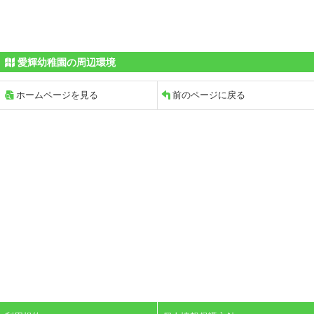
愛輝幼稚園の周辺環境
ホームページを見る
前のページに戻る