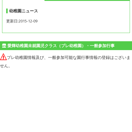
幼稚園ニュース
更新日:2015-12-09
愛輝幼稚園未就園児クラス（プレ幼稚園）・一般参加行事
プレ幼稚園情報及び、一般参加可能な園行事情報の登録はございま
せん。