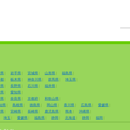
田県
|
岩手県
|
宮城県
|
山形県
|
福島県
|
京都
|
栃木県
|
神奈川県
|
群馬県
|
埼玉県
|
山県
|
長野県
|
石川県
|
福井県
|
岡県
|
愛知県
|
賀県
|
奈良県
|
京都府
|
和歌山県
|
知県
|
島根県
|
徳島県
|
岡山県
|
香川県
|
広島県
|
愛媛県
|
賀県
|
宮崎県
|
長崎県
|
鹿児島県
|
熊本
|
沖縄県
|
埼玉
|
愛媛県
|
福島県
|
静岡
|
北海道
|
静岡
|
福岡
|