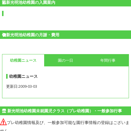
新光明池幼稚園の入園案内
新光明池幼稚園の月謝・費用
幼稚園ニュース
園の一日
年間行事
幼稚園ニュース
更新日:2009-03-03
新光明池幼稚園未就園児クラス（プレ幼稚園）・一般参加行事
プレ幼稚園情報及び、一般参加可能な園行事情報の登録はございま
せん。