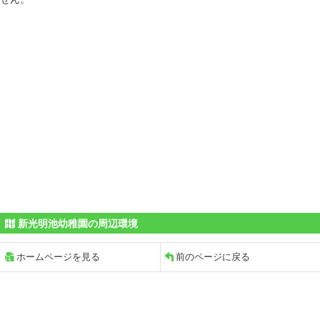
新光明池幼稚園の周辺環境
ホームページを見る
前のページに戻る