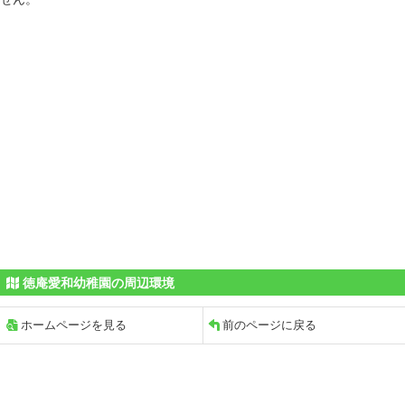
徳庵愛和幼稚園の周辺環境
ホームページを見る
前のページに戻る