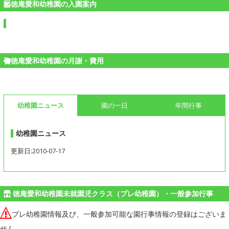
徳庵愛和幼稚園の入園案内
徳庵愛和幼稚園の月謝・費用
幼稚園ニュース
園の一日
年間行事
幼稚園ニュース
更新日:2010-07-17
徳庵愛和幼稚園未就園児クラス（プレ幼稚園）・一般参加行事
プレ幼稚園情報及び、一般参加可能な園行事情報の登録はございま
せん。