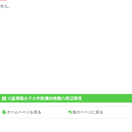
せん。
大阪樟蔭女子大学附属幼稚園の周辺環境
ホームページを見る
前のページに戻る