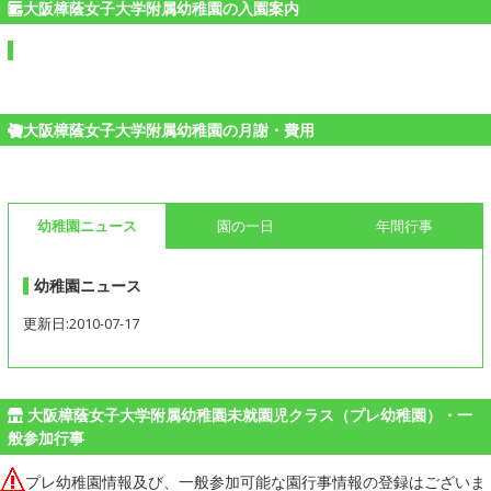
大阪樟蔭女子大学附属幼稚園の入園案内
大阪樟蔭女子大学附属幼稚園の月謝・費用
幼稚園ニュース
園の一日
年間行事
幼稚園ニュース
更新日:2010-07-17
大阪樟蔭女子大学附属幼稚園未就園児クラス（プレ幼稚園）・一
般参加行事
プレ幼稚園情報及び、一般参加可能な園行事情報の登録はございま