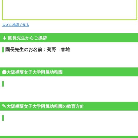
大きな地図で見る
園長先生からご挨拶
園長先生のお名前：菊野 春雄
大阪樟蔭女子大学附属幼稚園
大阪樟蔭女子大学附属幼稚園の教育方針