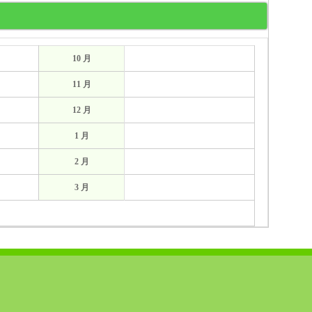
10 月
11 月
12 月
1 月
2 月
3 月