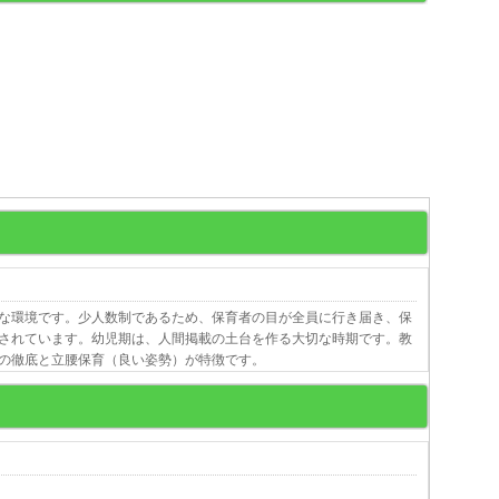
な環境です。少人数制であるため、保育者の目が全員に行き届き、保
されています。幼児期は、人間掲載の土台を作る大切な時期です。教
の徹底と立腰保育（良い姿勢）が特徴です。