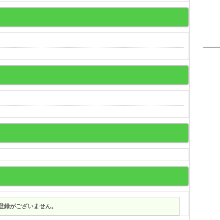
登録がございません。