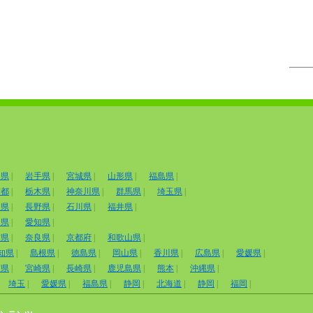
田県
|
岩手県
|
宮城県
|
山形県
|
福島県
|
京都
|
栃木県
|
神奈川県
|
群馬県
|
埼玉県
|
山県
|
長野県
|
石川県
|
福井県
|
岡県
|
愛知県
|
賀県
|
奈良県
|
京都府
|
和歌山県
|
知県
|
島根県
|
徳島県
|
岡山県
|
香川県
|
広島県
|
愛媛県
|
賀県
|
宮崎県
|
長崎県
|
鹿児島県
|
熊本
|
沖縄県
|
埼玉
|
愛媛県
|
福島県
|
静岡
|
北海道
|
静岡
|
福岡
|