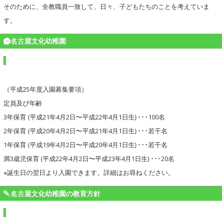
そのために、全教職員一致して、日々、子どもたちのことを考えていま
す。
名古屋文化幼稚園
（平成25年度入園募集要項）
定員及び年齢
3年保育 (平成21年4月2日〜平成22年4月1日生) ･･･100名
2年保育 (平成20年4月2日〜平成21年4月1日生) ･･･若干名
1年保育 (平成19年4月2日〜平成20年4月1日生) ･･･若干名
満3歳児保育 (平成22年4月2日〜平成23年4月1日生) ･･･20名
※誕生日の翌日より入園できます。詳細はお尋ねください。
名古屋文化幼稚園の教育方針