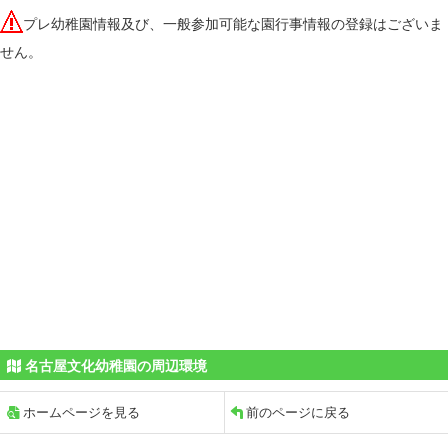
プレ幼稚園情報及び、一般参加可能な園行事情報の登録はございま
せん。
名古屋文化幼稚園の周辺環境
ホームページを見る
前のページに戻る