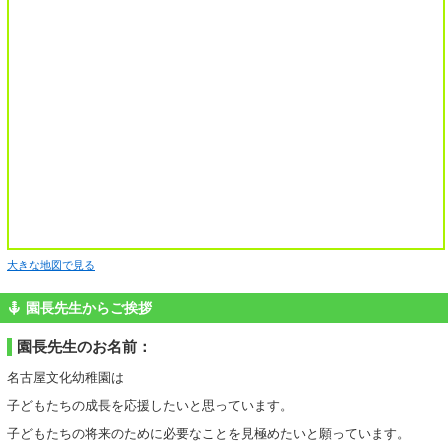
大きな地図で見る
園長先生からご挨拶
園長先生のお名前：
名古屋文化幼稚園は
子どもたちの成長を応援したいと思っています。
子どもたちの将来のために必要なことを見極めたいと願っています。